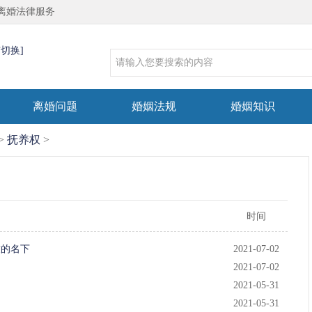
离婚法律服务
市切换]
离婚问题
婚姻法规
婚姻知识
>
抚养权
>
时间
友的名下
2021-07-02
2021-07-02
2021-05-31
2021-05-31