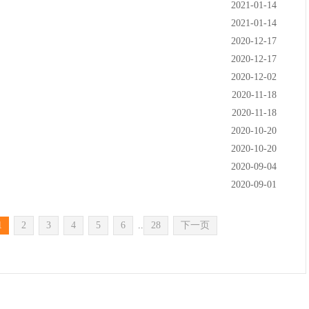
2021-01-14
2021-01-14
2020-12-17
2020-12-17
2020-12-02
2020-11-18
2020-11-18
2020-10-20
2020-10-20
2020-09-04
2020-09-01
1
2
3
4
5
6
..
28
下一页