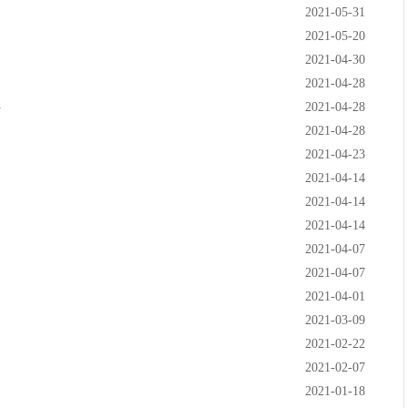
2021-05-31
2021-05-20
2021-04-30
2021-04-28
料
2021-04-28
2021-04-28
2021-04-23
2021-04-14
2021-04-14
2021-04-14
2021-04-07
2021-04-07
2021-04-01
2021-03-09
2021-02-22
2021-02-07
2021-01-18