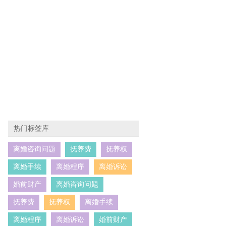
热门标签库
离婚咨询问题
抚养费
抚养权
离婚手续
离婚程序
离婚诉讼
婚前财产
离婚咨询问题
抚养费
抚养权
离婚手续
离婚程序
离婚诉讼
婚前财产