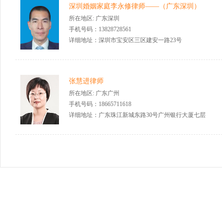
深圳婚姻家庭李永修律师——（广东深圳）
所在地区: 广东深圳
手机号码：13828728561
详细地址：深圳市宝安区三区建安一路23号
张慧进律师
所在地区: 广东广州
手机号码：18665711618
详细地址：广东珠江新城东路30号广州银行大厦七层