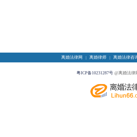
离婚法律网
离婚律师
离婚法律咨
|
|
粤ICP备10231287号
@离婚法律网2