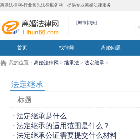
离婚法律网-行业领先法律服务网，提供专业离婚法律服务
[城市切换]
首页
找律师
离婚问题
我的位置：
离婚法律网
>
继承法
>
法定继承
>
法定继承
标题
法定继承是什么
法定继承的适用范围是什么？
法定继承公证需要提交什么材料