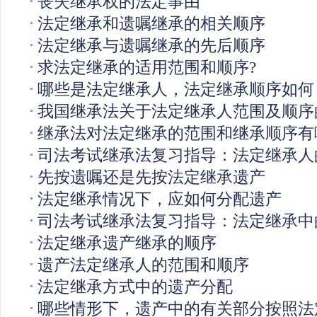
丧失继承权的法定事由
法定继承和遗嘱继承的相关顺序
法定继承与遗嘱继承的先后顺序
求法定继承的适用范围和顺序?
哪些是法定继承人，法定继承顺序如何
我国继承法关于法定继承人范围及顺序
继承法对法定继承的范围和继承顺序有
司法考试继承法复习指导：法定继承人
先按遗嘱还是先按法定继承遗产
法定继承情况下，应如何分配遗产
司法考试继承法复习指导：法定继承中
法定继承遗产继承的顺序
遗产法定继承人的范围和顺序
法定继承方式中的遗产分配
哪些情形下，遗产中的有关部分按照法