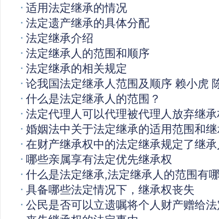
适用法定继承的情况
法定遗产继承的具体分配
法定继承介绍
法定继承人的范围和顺序
法定继承的相关规定
论我国法定继承人范围及顺序 赖小虎 
什么是法定继承人的范围？
法定代理人可以代理被代理人放弃继承
婚姻法中关于法定继承的适用范围和继
在财产继承权中的法定继承规定了继承
哪些亲属享有法定优先继承权
什么是法定继承,法定继承人的范围有
具备哪些法定情况下，继承权丧失
公民是否可以立遗嘱将个人财产赠给法