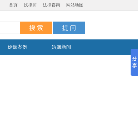
首页
找律师
法律咨询
网站地图
婚姻案例
婚姻新闻