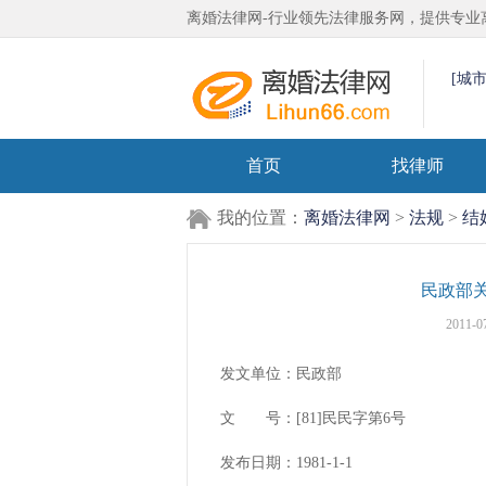
离婚法律网-行业领先法律服务网，提供专业
[城
首页
找律师
我的位置：
离婚法律网
>
法规
>
结
民政部
2011-0
发文单位：民政部
文 号：[81]民民字第6号
发布日期：1981-1-1