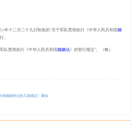
年十二月二十九日制发的“关于军队贯彻执行《中华人民共和国
婚
行。
军队贯彻执行《中华人民共和国
婚姻法
》的暂行规定”。（略）
办理婚姻登记的几项规定》通知