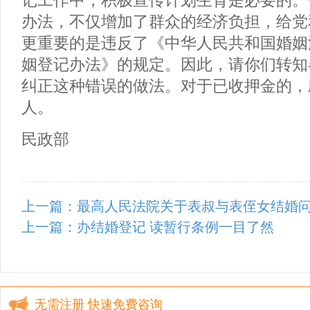
记工作中，积极宣传计划生育是必要的。
办法，不仅增加了群众的经济负担，给党
更重要的是违反了《中华人民共和国婚姻
姻登记办法》的规定。因此，请你们转知
纠正这种错误的做法。对于已收押金的，
人。
民政部
上一篇：最高人民法院关于表叔与表侄女结婚
上一篇：办结婚登记 读暂行条例一目了然
无需注册 快速免费咨询