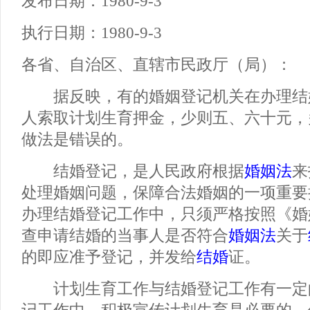
发布日期：1980-9-3
执行日期：1980-9-3
各省、自治区、直辖市民政厅（局）：
据反映，有的婚姻登记机关在办理结
人索取计划生育押金，少则五、六十元，
做法是错误的。
结婚登记，是人民政府根据
婚姻法
来
处理婚姻问题，保障合法婚姻的一项重要
办理结婚登记工作中，只须严格按照《婚
查申请结婚的当事人是否符合
婚姻法
关于
的即应准予登记，并发给
结婚
证。
计划生育工作与结婚登记工作有一定