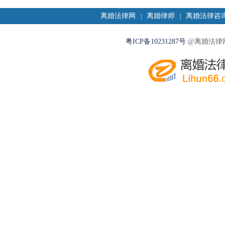
离婚法律网
离婚律师
离婚法律咨
|
|
粤ICP备10231287号
@离婚法律网2