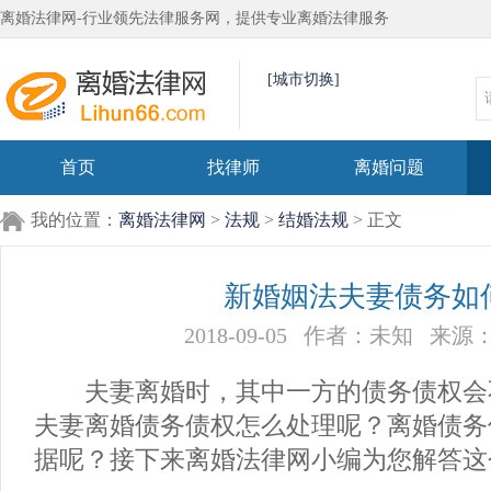
离婚法律网-行业领先法律服务网，提供专业离婚法律服务
[城市切换]
首页
找律师
离婚问题
我的位置：
离婚法律网
>
法规
>
结婚法规
> 正文
新婚姻法夫妻债务如
2018-09-05
作者：未知
来源
夫妻离婚时，其中一方的债务债权会
夫妻离婚债务债权怎么处理呢？离婚债务
据呢？接下来离婚法律网小编为您解答这