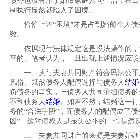
债务也没有用于婚后家庭共同生活，在目
制执行显然就陷入了困境。
恰恰上述“困境”才是占到婚前个人债
数。
依据现行法律规定这是没法操作的，
平的。笔者认为，一旦出现上述情况应该
一、执行夫妻共同财产符合民法公平
风俗。既然债务人配偶选择与债务人
结婚
负债务的事实，与债务人共同承担债务的
不和债务人
结婚
。如若不然，结婚这一行
务的“合法手段”，而债务人的配偶成了债
凶”。这对债权人是显失公平的，也是违
二、夫妻共同财产的来源是夫妻婚姻