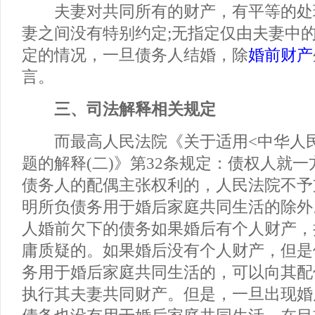
夫妻对共同所有的财产，有平等的处
妻之间没有特别约定;无指定仅由夫妻中
定的情况，一旦债务人结婚，除
婚前财产
言。
三、司法解释相关规定
而最高人民法院《关于适用<中华人民
题的解释(二)》第32条规定：债权人就
债务人的配偶主张权利的，人民法院不予
明所负债务用于婚后家庭共同生活的除外
人婚前欠下的债务如果婚后有个人财产，
庸质疑的。如果婚后没有个人财产，但是
务用于婚后家庭共同生活的，可以向其配
执行其夫妻共同财产。但是，一旦出现婚