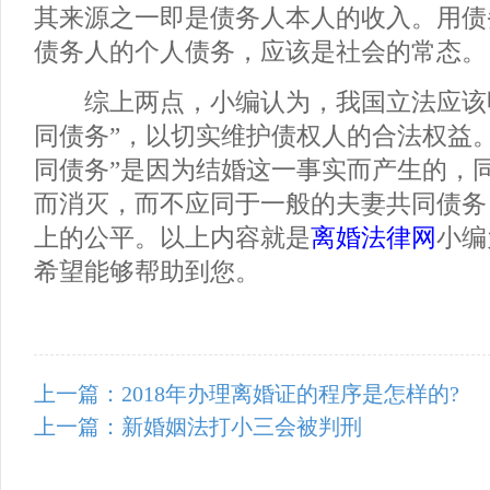
其来源之一即是债务人本人的收入。用债
债务人的个人债务，应该是社会的常态。
综上两点，小编认为，我国立法应该明
同债务”，以切实维护债权人的合法权益
同债务”是因为结婚这一事实而产生的，
而消灭，而不应同于一般的夫妻共同债务
上的公平。以上内容就是
离婚法律网
小编
希望能够帮助到您。
上一篇：2018年办理离婚证的程序是怎样的?
上一篇：新婚姻法打小三会被判刑