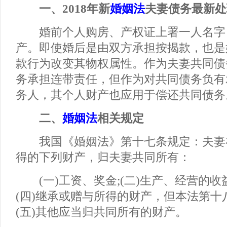
一、2018年新
婚姻法
夫妻债务最新处
婚前个人购房、产权证上署一人名字
产。即使婚后是由双方承担按揭款，也是
款行为改变其物权属性。作为夫妻共同债
务承担连带责任，但作为对共同债务负有
务人，其个人财产也应用于偿还共同债务
二、
婚姻法
相关规定
我国《婚姻法》第十七条规定：夫妻
得的下列财产，归夫妻共同所有：
(一)工资、奖金;(二)生产、经营的收益
(四)继承或赠与所得的财产，但本法第十
(五)其他应当归共同所有的财产。