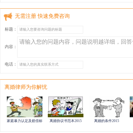
无需注册 快速免费咨询
标题：
内容：
电话：
离婚律师为你解忧
家庭暴力认定及赔偿标
离婚协议书范本2015
离婚的条件2015
准