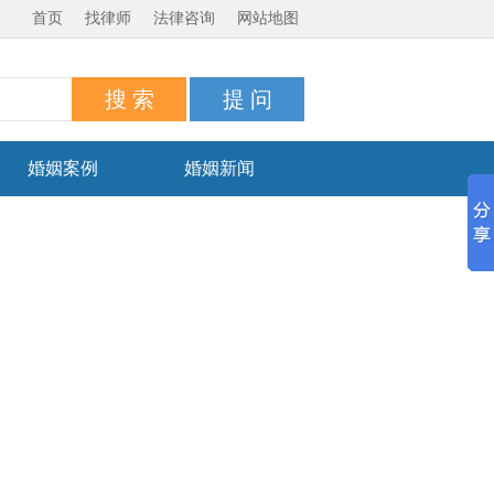
首页
找律师
法律咨询
网站地图
婚姻案例
婚姻新闻