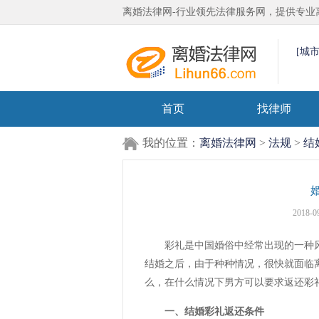
离婚法律网-行业领先法律服务网，提供专业
[城
首页
找律师
我的位置：
离婚法律网
>
法规
>
结
2018-0
彩礼是中国婚俗中经常出现的一种风
结婚之后，由于种种情况，很快就面临
么，在什么情况下男方可以要求返还彩
一、结婚彩礼返还条件