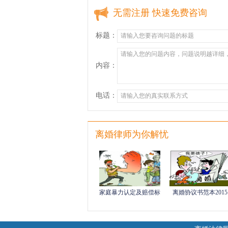
无需注册 快速免费咨询
标题：
内容：
电话：
离婚律师为你解忧
家庭暴力认定及赔偿标
离婚协议书范本2015
准