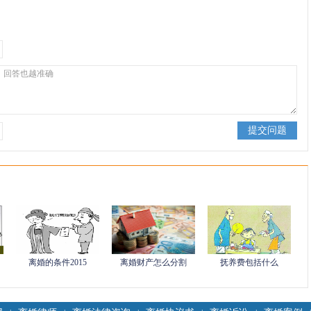
离婚的条件2015
离婚财产怎么分割
抚养费包括什么