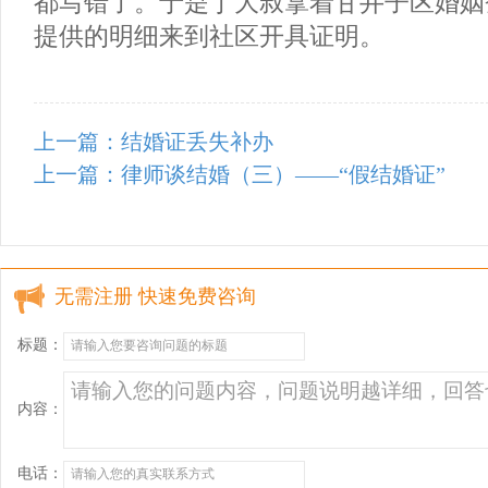
都写错了。于是丁大叔拿着甘井子区婚姻
提供的明细来到社区开具证明。
上一篇：结婚证丢失补办
上一篇：律师谈结婚（三）——“假结婚证”
无需注册 快速免费咨询
标题：
内容：
电话：