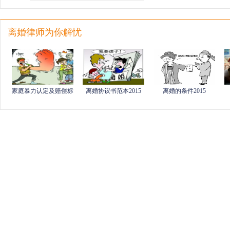
离婚律师为你解忧
家庭暴力认定及赔偿标
离婚协议书范本2015
离婚的条件2015
准