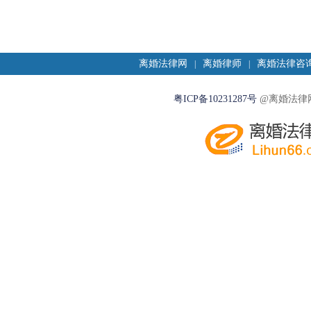
离婚法律网
离婚律师
离婚法律咨
|
|
粤ICP备10231287号
@离婚法律网2