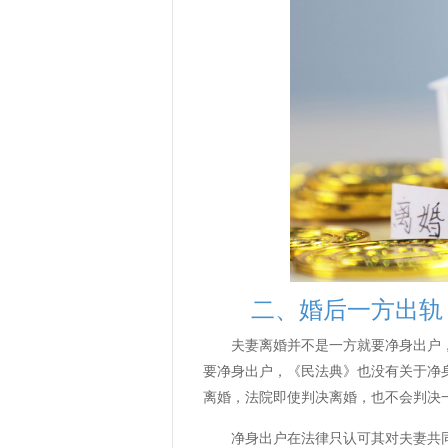
二、婚后一方出轨，
夫妻离婚并不是一方就要净身出户，
要净身出户，《民法典》也没有关于净
离婚，法院即使判决离婚，也不会判决
净身出户在法律只认可其对夫妻共同