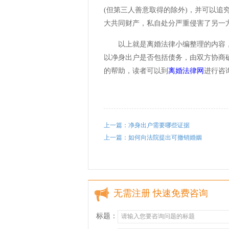
(但第三人善意取得的除外)，并可以
大共同财产，私自处分严重侵害了另一
以上就是离婚法律小编整理的内容，
以净身出户是否包括债务，由双方协商
的帮助，读者可以到
离婚法律网
进行咨
上一篇：净身出户需要哪些证据
上一篇：如何向法院提出可撤销婚姻
无需注册 快速免费咨询
标题：