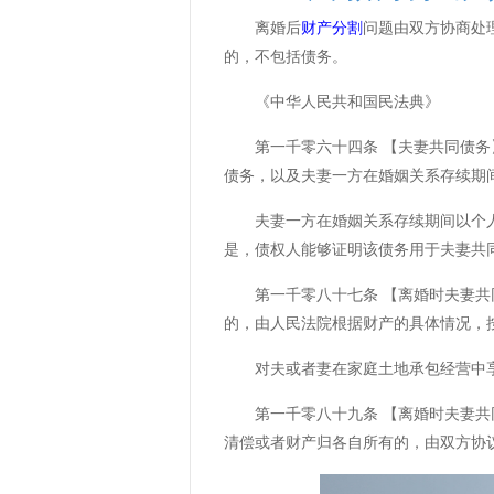
离婚后
财产分割
问题由双方协商处
的，不包括债务。
《中华人民共和国民法典》
第一千零六十四条 【夫妻共同债务】
债务，以及夫妻一方在婚姻关系存续期
夫妻一方在婚姻关系存续期间以个人名
是，债权人能够证明该债务用于夫妻共
第一千零八十七条 【离婚时夫妻共同
的，由人民法院根据财产的具体情况，
对夫或者妻在家庭土地承包经营中享
第一千零八十九条 【离婚时夫妻共同
清偿或者财产归各自所有的，由双方协