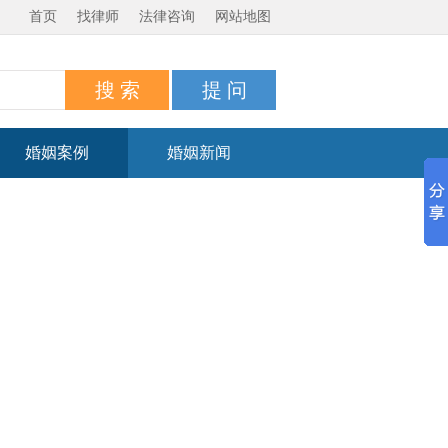
首页
找律师
法律咨询
网站地图
婚姻案例
婚姻新闻